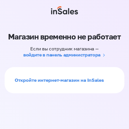
Магазин временно не работает
Если вы сотрудник магазина —
войдите в панель администратора
Откройте интернет-магазин на InSales