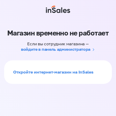
Магазин временно не работает
Если вы сотрудник магазина —
войдите в панель администратора
Откройте интернет-магазин на InSales