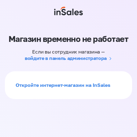
Магазин временно не работает
Если вы сотрудник магазина —
войдите в панель администратора
Откройте интернет-магазин на InSales