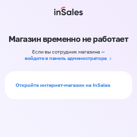
Магазин временно не работает
Если вы сотрудник магазина —
войдите в панель администратора
Откройте интернет-магазин на InSales