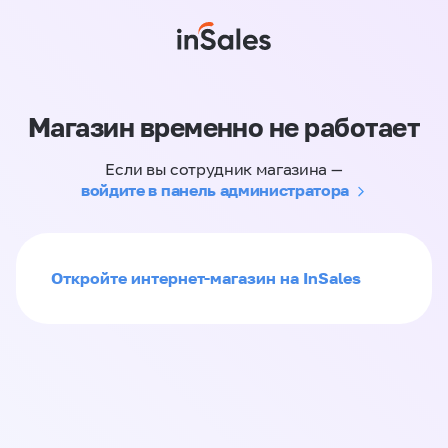
Магазин временно не работает
Если вы сотрудник магазина —
войдите в панель администратора
Откройте интернет-магазин на InSales