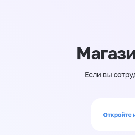
Магази
Если вы сотру
Откройте 