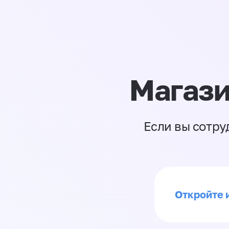
Магази
Если вы сотру
Откройте 