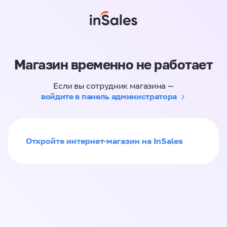
Магазин временно не работает
Если вы сотрудник магазина —
войдите в панель администратора
Откройте интернет-магазин на InSales