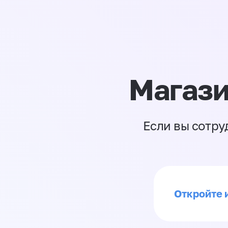
Магази
Если вы сотру
Откройте 