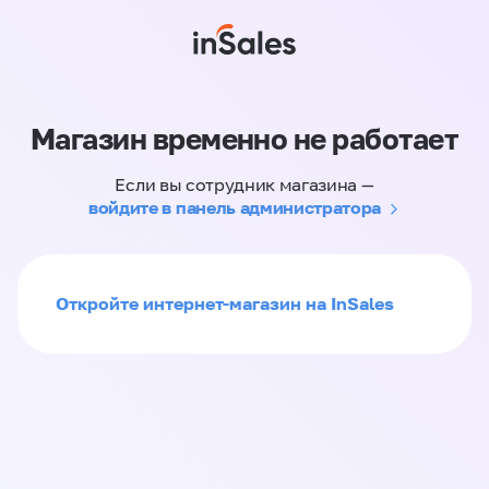
Магазин временно не работает
Если вы сотрудник магазина —
войдите в панель администратора
Откройте интернет-магазин на InSales