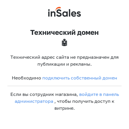
Технический домен
🤖
Технический адрес сайта не предназначен для
публикации и рекламы.
Необходимо
подключить собственный домен
Если вы сотрудник магазина,
войдите в панель
администратора
, чтобы получить доступ к
витрине.